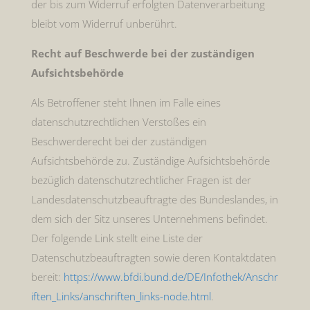
der bis zum Widerruf erfolgten Datenverarbeitung
bleibt vom Widerruf unberührt.
Recht auf Beschwerde bei der zuständigen
Aufsichtsbehörde
Als Betroffener steht Ihnen im Falle eines
datenschutzrechtlichen Verstoßes ein
Beschwerderecht bei der zuständigen
Aufsichtsbehörde zu. Zuständige Aufsichtsbehörde
bezüglich datenschutzrechtlicher Fragen ist der
Landesdatenschutzbeauftragte des Bundeslandes, in
dem sich der Sitz unseres Unternehmens befindet.
Der folgende Link stellt eine Liste der
Datenschutzbeauftragten sowie deren Kontaktdaten
bereit:
https://www.bfdi.bund.de/DE/Infothek/Anschr
iften_Links/anschriften_links-node.html
.