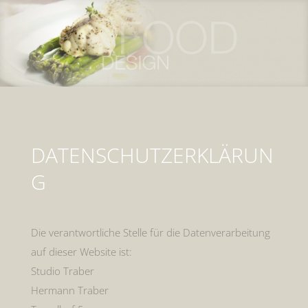
DATENSCHUTZERKLÄRUN
G
Die verantwortliche Stelle für die Datenverarbeitung
auf dieser Website ist:
Studio Traber
Hermann Traber