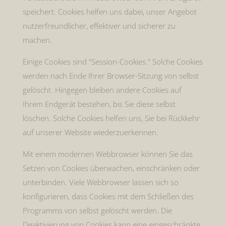
speichert. Cookies helfen uns dabei, unser Angebot
nutzerfreundlicher, effektiver und sicherer zu
machen.
Einige Cookies sind “Session-Cookies.” Solche Cookies
werden nach Ende Ihrer Browser-Sitzung von selbst
gelöscht. Hingegen bleiben andere Cookies auf
Ihrem Endgerät bestehen, bis Sie diese selbst
löschen. Solche Cookies helfen uns, Sie bei Rückkehr
auf unserer Website wiederzuerkennen.
Mit einem modernen Webbrowser können Sie das
Setzen von Cookies überwachen, einschränken oder
unterbinden. Viele Webbrowser lassen sich so
konfigurieren, dass Cookies mit dem Schließen des
Programms von selbst gelöscht werden. Die
Deaktivierung von Cookies kann eine eingeschränkte