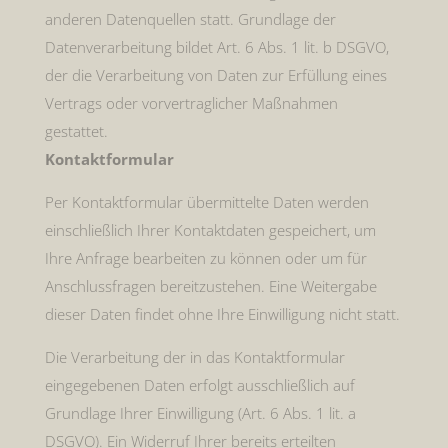
anderen Datenquellen statt. Grundlage der
Datenverarbeitung bildet Art. 6 Abs. 1 lit. b DSGVO,
der die Verarbeitung von Daten zur Erfüllung eines
Vertrags oder vorvertraglicher Maßnahmen
gestattet.
Kontaktformular
Per Kontaktformular übermittelte Daten werden
einschließlich Ihrer Kontaktdaten gespeichert, um
Ihre Anfrage bearbeiten zu können oder um für
Anschlussfragen bereitzustehen. Eine Weitergabe
dieser Daten findet ohne Ihre Einwilligung nicht statt.
Die Verarbeitung der in das Kontaktformular
eingegebenen Daten erfolgt ausschließlich auf
Grundlage Ihrer Einwilligung (Art. 6 Abs. 1 lit. a
DSGVO). Ein Widerruf Ihrer bereits erteilten