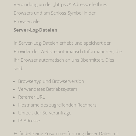
Verbindung an der „https://“ Adresszeile Ihres
Browsers und am Schloss-Symbol in der
Browserzeile.
Server-Log-Dateien
In Server-Log-Dateien erhebt und speichert der
Provider der Website automatisch Informationen, die
Ihr Browser automatisch an uns übermittelt. Dies
sind:
Browsertyp und Browserversion
Verwendetes Betriebssystem
Referrer URL
Hostname des zugreifenden Rechners
Uhrzeit der Serveranfrage
IP-Adresse
Es findet keine Zusammenführung dieser Daten mit