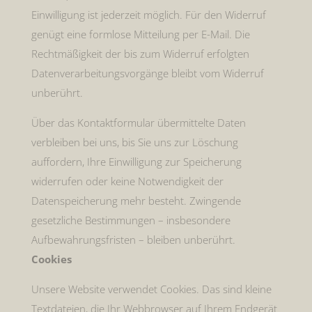
Einwilligung ist jederzeit möglich. Für den Widerruf
genügt eine formlose Mitteilung per E-Mail. Die
Rechtmäßigkeit der bis zum Widerruf erfolgten
Datenverarbeitungsvorgänge bleibt vom Widerruf
unberührt.
Über das Kontaktformular übermittelte Daten
verbleiben bei uns, bis Sie uns zur Löschung
auffordern, Ihre Einwilligung zur Speicherung
widerrufen oder keine Notwendigkeit der
Datenspeicherung mehr besteht. Zwingende
gesetzliche Bestimmungen – insbesondere
Aufbewahrungsfristen – bleiben unberührt.
Cookies
Unsere Website verwendet Cookies. Das sind kleine
Textdateien, die Ihr Webbrowser auf Ihrem Endgerät