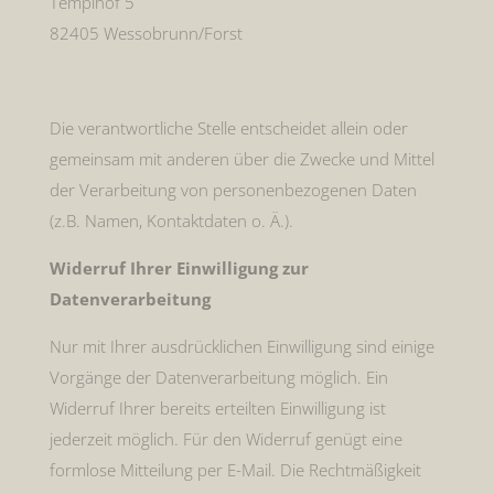
Templhof 5
82405 Wessobrunn/Forst
Die verantwortliche Stelle entscheidet allein oder
gemeinsam mit anderen über die Zwecke und Mittel
der Verarbeitung von personenbezogenen Daten
(z.B. Namen, Kontaktdaten o. Ä.).
Widerruf Ihrer Einwilligung zur
Datenverarbeitung
Nur mit Ihrer ausdrücklichen Einwilligung sind einige
Vorgänge der Datenverarbeitung möglich. Ein
Widerruf Ihrer bereits erteilten Einwilligung ist
jederzeit möglich. Für den Widerruf genügt eine
formlose Mitteilung per E-Mail. Die Rechtmäßigkeit