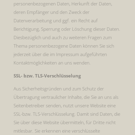
personenbezogenen Daten, Herkunft der Daten,
deren Empfänger und den Zweck der
Datenverarbeitung und ggf. ein Recht auf
Berichtigung, Sperrung oder Löschung dieser Daten.
Diesbezüglich und auch zu weiteren Fragen zum
Thema personenbezogene Daten können Sie sich
jederzeit über die im Impressum aufgeführten
Kontaktmöglichkeiten an uns wenden.
SSL- bzw. TLS-Verschlüsselung
Aus Sicherheitsgründen und zum Schutz der
Übertragung vertraulicher Inhalte, die Sie an uns als
Seitenbetreiber senden, nutzt unsere Website eine
SSL-bzw. TLS-Verschlüsselung. Damit sind Daten, die
Sie über diese Website übermitteln, für Dritte nicht
mitlesbar. Sie erkennen eine verschlüsselte