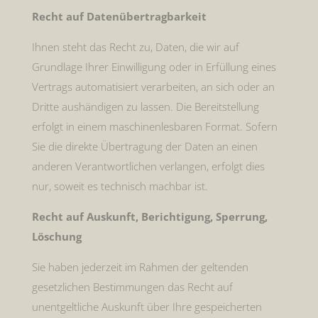
Recht auf Datenübertragbarkeit
Ihnen steht das Recht zu, Daten, die wir auf
Grundlage Ihrer Einwilligung oder in Erfüllung eines
Vertrags automatisiert verarbeiten, an sich oder an
Dritte aushändigen zu lassen. Die Bereitstellung
erfolgt in einem maschinenlesbaren Format. Sofern
Sie die direkte Übertragung der Daten an einen
anderen Verantwortlichen verlangen, erfolgt dies
nur, soweit es technisch machbar ist.
Recht auf Auskunft, Berichtigung, Sperrung,
Löschung
Sie haben jederzeit im Rahmen der geltenden
gesetzlichen Bestimmungen das Recht auf
unentgeltliche Auskunft über Ihre gespeicherten