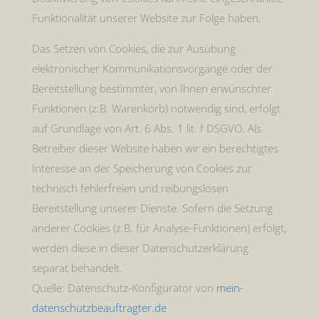
Funktionalität unserer Website zur Folge haben.
Das Setzen von Cookies, die zur Ausübung
elektronischer Kommunikationsvorgänge oder der
Bereitstellung bestimmter, von Ihnen erwünschter
Funktionen (z.B. Warenkorb) notwendig sind, erfolgt
auf Grundlage von Art. 6 Abs. 1 lit. f DSGVO. Als
Betreiber dieser Website haben wir ein berechtigtes
Interesse an der Speicherung von Cookies zur
technisch fehlerfreien und reibungslosen
Bereitstellung unserer Dienste. Sofern die Setzung
anderer Cookies (z.B. für Analyse-Funktionen) erfolgt,
werden diese in dieser Datenschutzerklärung
separat behandelt.
Quelle: Datenschutz-Konfigurator von
mein-
datenschutzbeauftragter.de