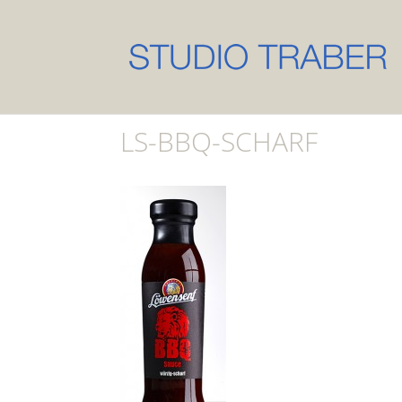
LS-BBQ-SCHARF