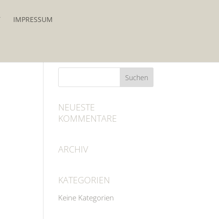
T
IMPRESSUM
NEUESTE
KOMMENTARE
ARCHIV
KATEGORIEN
Keine Kategorien