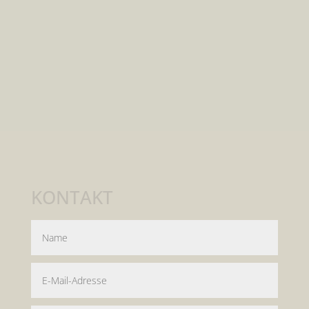
KONTAKT