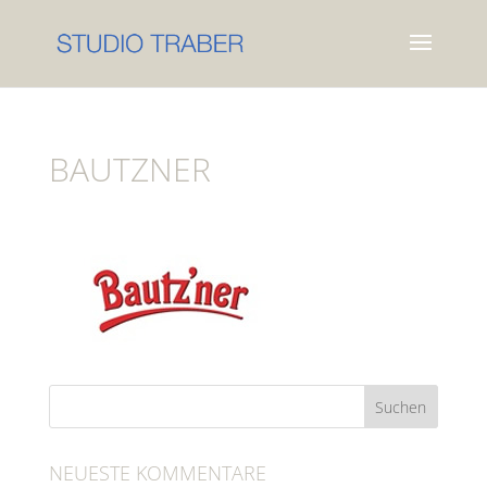
BAUTZNER
NEUESTE KOMMENTARE