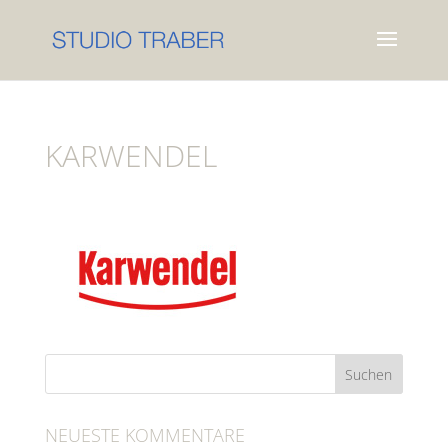
KARWENDEL
NEUESTE KOMMENTARE